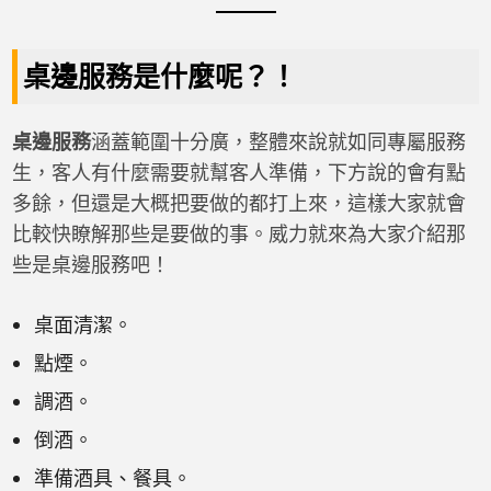
桌邊服務是什麼呢？！
桌邊服務
涵蓋範圍十分廣，整體來說就如同專屬服務
生，客人有什麼需要就幫客人準備，下方說的會有點
多餘，但還是大概把要做的都打上來，這樣大家就會
比較快瞭解那些是要做的事。威力就來為大家介紹那
些是桌邊服務吧！
桌面清潔。
點煙。
調酒。
倒酒。
準備酒具、餐具。