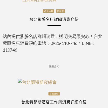
台北酒店
禮服店
台北紫藤名店詳細消費介紹
站內提供紫藤名店詳細消費，透明交易最安心！台北
紫藤名店消費預約電話：0926-110-746。LINE：
110746
閱讀全文
台北酒店
台北特蘭斯酒店工作與消費詳細介紹