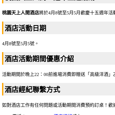
桃園天上人間酒店
將於4月8號至5月5月歡慶十五週年
酒店活動日期
4月8號至5月5號。
酒店活動期間優惠介紹
活動期間於晚上22：00前進場消費即贈送「高級洋酒」
酒店經紀聯繫方式
如對酒店工作有任何問題或活動期間消費預約訂桌！歡