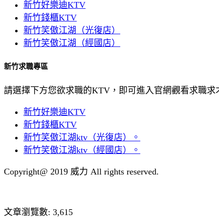
新竹好樂迪KTV
新竹錢櫃KTV
新竹笑傲江湖（光復店）
新竹笑傲江湖（經國店）
新竹求職專區
請選擇下方您欲求職的KTV，即可進入官網觀看求職求
新竹好樂迪KTV
新竹錢櫃KTV
新竹笑傲江湖ktv（光復店）。
新竹笑傲江湖ktv（經國店）。
Copyright@ 2019 威力 All rights reserved.
文章瀏覽數:
3,615