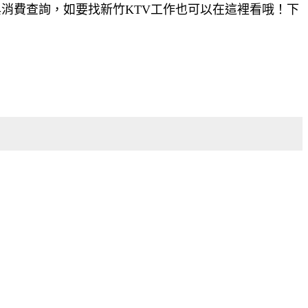
與消費查詢，如要找新竹KTV工作也可以在這裡看哦！下