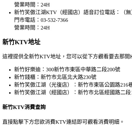
營業時間：24H
新竹笑傲江湖KTV（經國店）語音訂位電話：（無
門市電話：03-532-7366
營業時間：24H
新竹KTV地址
這裡提供全新竹KTV地址，您可以從下方觀看要去那間
新竹好樂迪：300新竹市東區中華路二段200號
新竹錢櫃：新竹市北區北大路230號
新竹笑傲江湖（光復店）：新竹市東區公園路216巷
新竹笑傲江湖（經國店）：新竹市北區經國路二段1
新竹KTV消費查詢
直接點擊下方您欲消費KTV連結即可觀看消費明細。