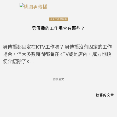
八大工作問與答
男傳播的工作場合有那些？
男傳播都固定在KTV工作嗎？ 男傳播沒有固定的工作
場合，但大多數時間都會在KTV或是店內，威力也順
便介紹除了K …
閱讀全文
較舊的文章