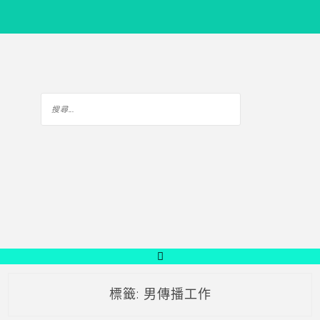
標籤:
男傳播工作