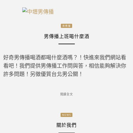
男傳播
男傳播上班喝什麼酒
好奇男傳播喝酒都喝什麼酒嗎？！快進來我們網站看
看吧！我們提供男傳播工作問與答，相信能夠解決你
許多問題！另徵優質台北男公關！
閱讀全文
NEWS
關於我們