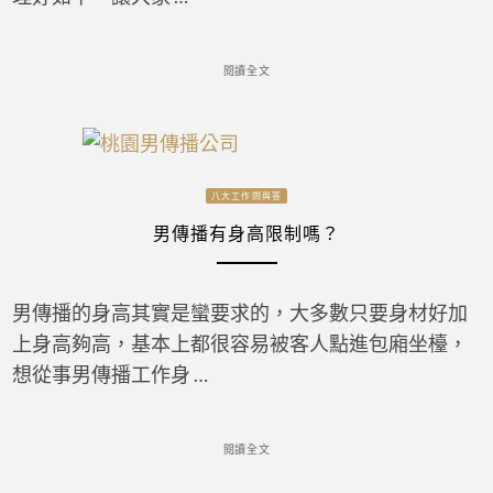
閱讀全文
八大工作問與答
男傳播有身高限制嗎？
男傳播的身高其實是蠻要求的，大多數只要身材好加
上身高夠高，基本上都很容易被客人點進包廂坐檯，
想從事男傳播工作身 …
閱讀全文