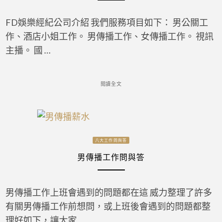
FD娛樂經紀公司介紹 我們服務項目如下： 男公關工
作、酒店小姐工作。 男傳播工作、女傳播工作。 視訊
主播。 國 …
閱讀全文
八大工作問與答
男傳播工作問與答
男傳播工作上班會遇到的問題都在這 威力整理了許多
有關男傳播工作前想問，或上班後會遇到的問題都整
理好如下，讓大家 …