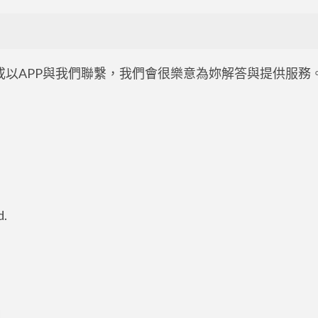
以APP與我們聯繫，我們會很樂意為妳解答與提供服務
d.