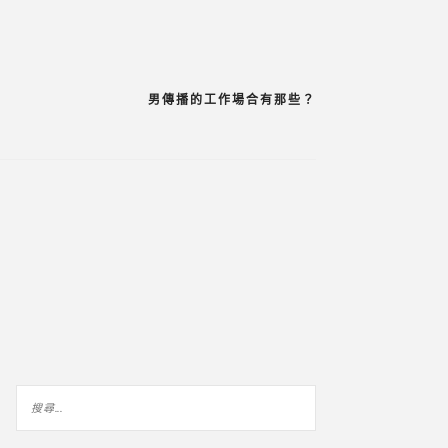
男傳播的工作場合有那些？