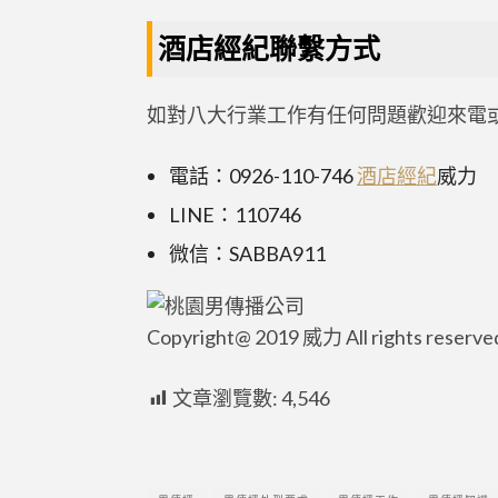
酒店經紀聯繫方式
如對八大行業工作有任何問題歡迎來電或
電話：0926-110-746
酒店經紀
威力
LINE：110746
微信：SABBA911
Copyright@ 2019 威力 All rights reserve
文章瀏覽數:
4,546