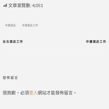
文章瀏覽數:
4,051
中壢酒店
中壢酒店工作
台北酒店工作
中壢酒店工作
發佈留言
很抱歉，必須
登入
網站才能發佈留言。