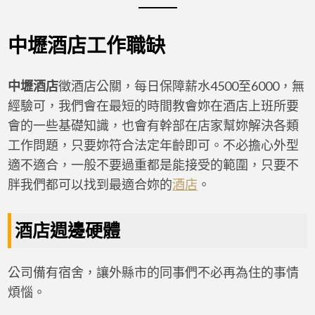
中壢酒店工作職缺
中壢酒店
徵酒店公關，每日保障薪水4500至6000，無
經驗可，我們會在最短的時間教會妳在酒店上班所要
會的一些基礎知識，也會有幹部在店家幫妳解決各類
工作問題，只要妳符合法定年齡即可。不必擔心外型
適不適合，一般不要過重都是能接受的範圍，只要不
胖我們都可以找到最適合妳的
酒店
。
酒店週邊硬體
公司備有宿舍，讓外縣市的同事們不必再為住的事情
煩惱。