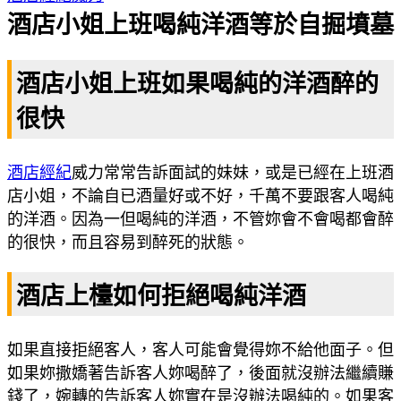
酒店小姐上班喝純洋酒等於自掘墳墓
酒店小姐上班如果喝純的洋酒醉的
很快
酒店經紀
威力常常告訴面試的妹妹，或是已經在上班酒
店小姐，不論自已酒量好或不好，千萬不要跟客人喝純
的洋酒。因為一但喝純的洋酒，不管妳會不會喝都會醉
的很快，而且容易到醉死的狀態。
酒店上檯如何拒絕喝純洋酒
如果直接拒絕客人，客人可能會覺得妳不給他面子。但
如果妳撒嬌著告訴客人妳喝醉了，後面就沒辦法繼續賺
錢了，婉轉的告訴客人妳實在是沒辦法喝純的。如果客