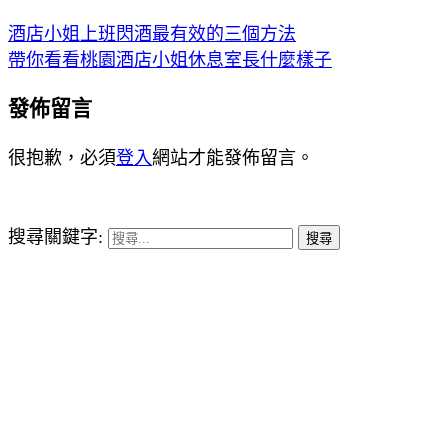
酒店小姐上班閃酒最有效的三個方法
帶你看看桃園酒店小姐休息室長什麼樣子
發佈留言
很抱歉，必須
登入
網站才能發佈留言。
搜尋關鍵字: