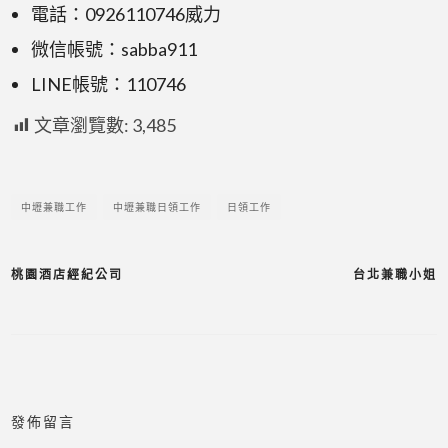
電話：0926110746威力
微信帳號：sabba911
LINE帳號：110746
文章瀏覽數:
3,485
中壢兼職工作
中壢兼職日領工作
日領工作
桃園酒店經紀公司
台北兼職小姐
發佈留言