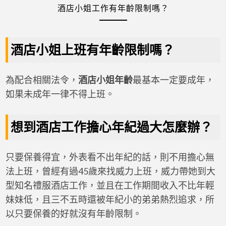
酒店小姐工作有年齡限制嗎？
酒店小姐上班有年齡限制嗎？
為配合相關法令，
酒店小姐年齡
最基本一定要成年，
如果未成年一律不得上班。
想到酒店工作擔心年紀過大怎麼辦？
只要保養得宜，外表看不出年紀的話，則不用擔心無
法上班，曾經有過45歲來找威力上班，威力帶她到大
型知名禮服酒店工作，並且在工作期間收入不比年輕
妹妹低，且三不五時還被年紀小的弟弟熱烈追求，所
以只要保養的好就沒有年齡限制。