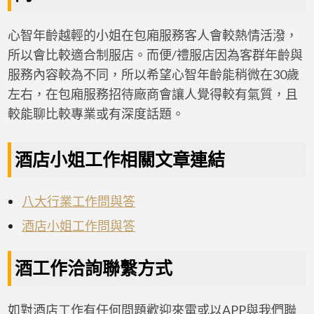
心智年齡越輕的小姐在包廂服務客人會較熱情活潑，
所以會比較適合制服店。而便/禮服店因為客群年齡與
服務內容較為不同，所以希望心智年齡能稍微在30歲
左右，在包廂服務招待廠商會讓人覺得較有氣質，且
較能聊比較專業或有深度話題。
酒店小姐工作相關文章連結
八大行業工作問與答
酒店小姐工作問與答
酒工作洽詢聯繫方式
如對酒店工作有任何問題歡迎來電或以APP與我們聯