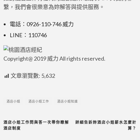
繫，我們會很樂意為妳解答與提供服務。
電話：0926-110-746 威力
LINE：110746
Copyright@ 2019 威力 All rights reserved.
文章瀏覽數:
5,632
酒店小姐
酒店小姐工作
酒店小姐知識
酒店小姐工作問與答一次帶你瞭解
詳細告訴妳酒店小姐薪水怎麼計
酒店制度
算？