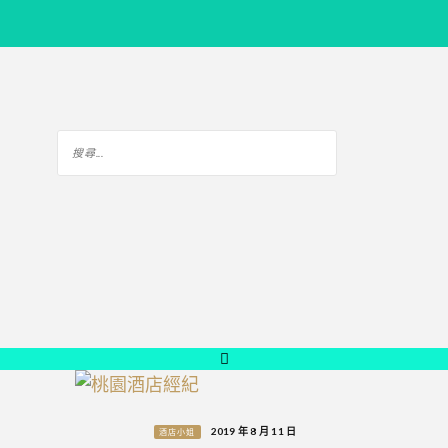
2019 年 8 月 11 日
酒店小姐