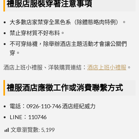
禮服店服裝穿著注意事項
大多數店家禁穿全黑色系（除體態略肉特例）。
禁止穿材質不好布料。
不可穿絲襪，除舉辦酒店主題活動才會讓公關們
穿。
酒店上班小禮服、洋裝購買連結：
酒店上班小禮服
。
禮服酒店應徵工作或消費聯繫方式
電話：0926-110-746 酒店經紀威力
LINE：110746
文章瀏覽數:
5,199