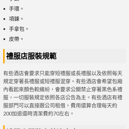
手環。
項鍊。
手拿包。
皮帶。
禮服店服裝規範
有些酒店會要求只能穿短禮服或長禮服以及依照每天
規定穿著長禮服或短禮服混穿。有些酒店會希望包廂
內看起來顏色較繽紛，會要求公關禁止穿著黑色系禮
服，一切服裝規定依照各店公告為主。有些酒店有禮
服部門可以直接跟公司租借，費用還算合理每天約
200加退還時清潔費約70左右。