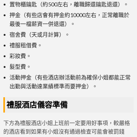
置物櫃鑰匙（約500左右，離職歸還鑰匙退還）。
押金（有些店會有押金約10000左右，正常離職於
最後一檔薪資一併退還）。
宿舍費（天或月計算）。
禮服租借費。
彩妝費。
髮型費。
活動押金（有些酒店辦活動前為確保小姐都能正常
出勤與活動達業績標準而要押金）。
禮服酒店儀容準備
下方為禮服酒店小姐上班前一定要用好事項，較嚴格
的酒店看到如果有小姐沒有通過檢查可能會被罰錢