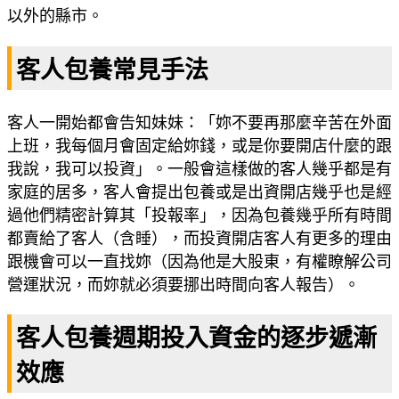
以外的縣市。
客人包養常見手法
客人一開始都會告知妹妹：「妳不要再那麼辛苦在外面
上班，我每個月會固定給妳錢，或是你要開店什麼的跟
我說，我可以投資」。一般會這樣做的客人幾乎都是有
家庭的居多，客人會提出包養或是出資開店幾乎也是經
過他們精密計算其「投報率」，因為包養幾乎所有時間
都賣給了客人（含睡），而投資開店客人有更多的理由
跟機會可以一直找妳（因為他是大股東，有權瞭解公司
營運狀況，而妳就必須要挪出時間向客人報告）。
客人包養週期投入資金的逐步遞漸
效應