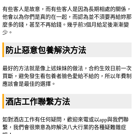
有些客人是故意，而有些客人是因為長期相處的關係，
他會以為你們是真的在一起，而認為並不須要再給妳那
麼多的錢，甚至不再給錢。幾乎前3個月給足後漸漸變
少。
防止惡意包養解決方法
最好的方法就是像上述妹妹的做法，合約生效日前一次
買斷，避免發生看包養者臉色愛給不給的，所以年費制
應該會是最佳的選擇。
酒店工作聯繫方法
如對酒店工作有任何疑問，歡迎來電或以app與我們聯
繫，我們會很樂意為妳解決八大行業的各種疑難雜症