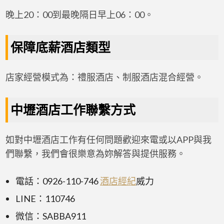
晚上20：00到最晚隔日早上06：00。
保障底薪酒店類型
店家經營模式為：禮服酒店、制服酒店混合經營。
中壢酒店工作聯繫方式
如對中壢酒店工作有任何問題歡迎來電或以APP與我
們聯繫，我們會很樂意為妳解答與提供服務。
電話：0926-110-746
酒店經紀
威力
LINE：110746
微信：SABBA911