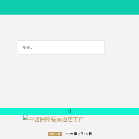
2019 年 8 月 10 日
酒店小姐