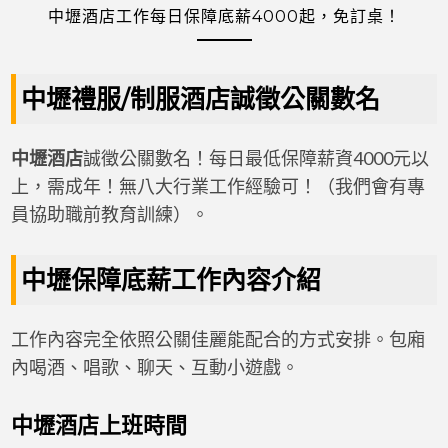
中壢酒店工作每日保障底薪4000起，免訂桌！
中壢禮服/制服酒店誠徵公關數名
中壢酒店
誠徵公關數名！每日最低保障薪資4000元以
上，需成年！無八大行業工作經驗可！（我們會有專
員協助職前教育訓練）。
中壢保障底薪工作內容介紹
工作內容完全依照公關佳麗能配合的方式安排。包廂
內喝酒、唱歌、聊天、互動小遊戲。
中壢酒店上班時間