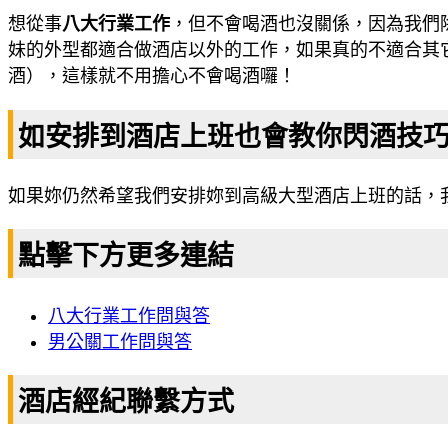
想從事
八大行業工作
，但不會喝酒也沒關係，因為我們
妹的外型都適合做酒店以外的工作，如果真的不適合其
酒），這樣就不用擔心不會喝酒囉！
如安排到酒店上班也會教你閃酒技
如果妳仍然希望我們安排妳到高級大型酒店上班的話，
點擊下方更多連結
八大行業工作問與答
男公關工作問與答
酒店經紀聯繫方式