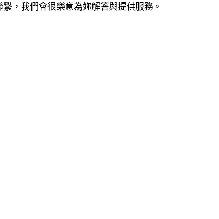
聯繫，我們會很樂意為妳解答與提供服務。