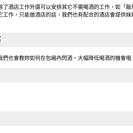
除了酒店工作外還可以安排其它不需喝酒的工作，如「飯
它工作，只能做酒店的話，我們也有配合的酒店會提供妹
巧
我們也會教妳如何在包廂內閃酒，大幅降低喝酒的機會哦