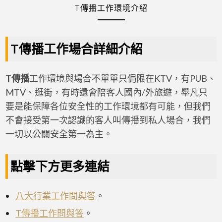
T傳播工作環境介紹
T傳播工作場合詳細介紹
T傳播
工作環境與場合不單單只侷限在KTV，有PUB、
MTV、逛街，有時還會陪客人國內/外旅遊，舉凡只
要是能保障各位安全性的工作環境都有可能，但我們
不會接受第一次認識的客人叫傳播到私人場合，我們
一切以公關安全第一為主。
點擊下方更多連結
八大行業工作問與答
。
T傳播工作問與答
。