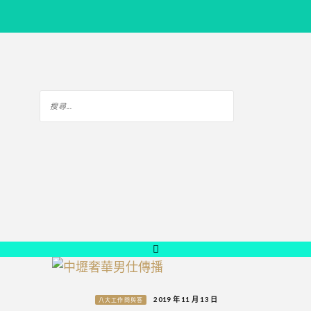
2019 年 11 月 13 日
八大工作問與答