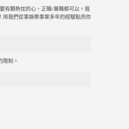
要有顆熱忱的心，正職/兼職都可以。我
！用我們從事娛樂事業多年的經驗點亮你
的限制。