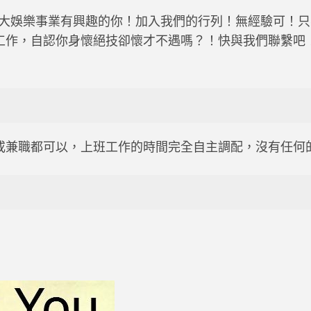
大娛樂事業有興趣的你！加入我們的行列！無經驗可！只
工作，自認你身懷絕技卻懷才不遇嗎？！快與我們聯繫吧
或兼職都可以，上班工作的時間完全自主調配，沒有任何