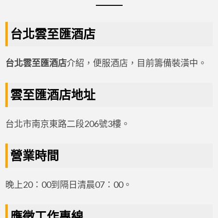
台北雲至匯酒店
台北雲至匯酒店
介紹，便服酒店，目前籌備裝潢中。
雲至匯酒店地址
台北市南京東路二段206號3樓。
營業時間
晚上20：00到隔日清晨07：00。
應徵工作專線