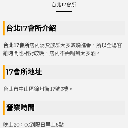
台北17會所
台北17會所介紹
台北17會所
店內消費族群大多較晚進番，所以全場客
離時間也相對較晚，店內不需喝到太多酒。
17會所地址
台北市中山區錦州街17號2樓。
營業時間
晚上20：00到隔日早上8點