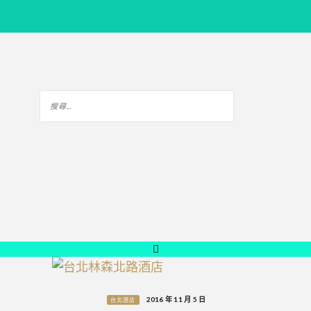
2016 年 11 月 5 日
台北酒店