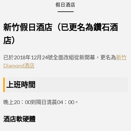
假日酒店
新竹假日酒店（已更名為鑽石酒
店）
已於2018年12月24號全面改組從新開幕，更名為
新竹
Diamond酒店
上班時間
晚上20：00到隔日清晨04：00。
酒店軟硬體