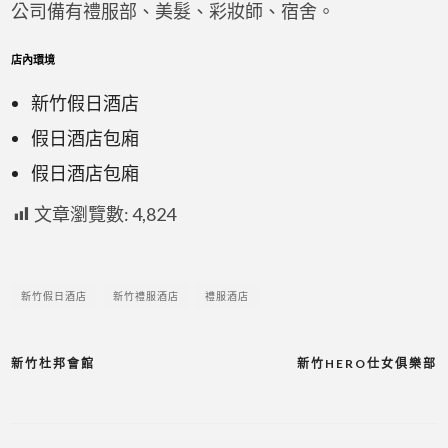
公司備有禮服部、美髮、彩妝師、宿舍。
店內環境
新竹假日酒店
假日酒店包廂
假日酒店包廂
文章瀏覽數:
4,824
新竹假日酒店
新竹禮服酒店
禮服酒店
新竹杜邦會館
新竹HERO仕女俱樂部