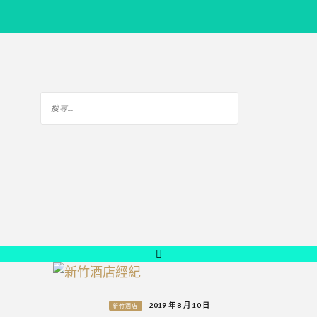
2019 年 8 月 10 日
新竹酒店