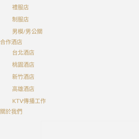
禮服店
制服店
男模/男公關
合作酒店
台北酒店
桃園酒店
新竹酒店
高雄酒店
KTV傳播工作
關於我們