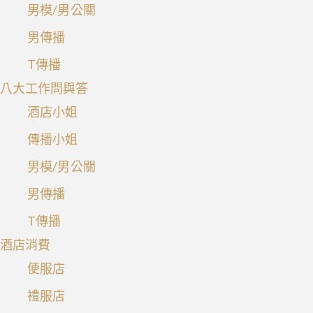
男模/男公關
男傳播
T傳播
八大工作問與答
酒店小姐
傳播小姐
男模/男公關
男傳播
T傳播
酒店消費
便服店
禮服店