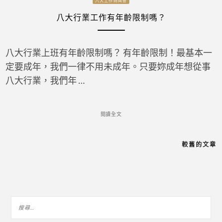
八大工作問與答
八大行業工作有年齡限制嗎？
八大行業上班有年齡限制嗎？ 有年齡限制！最基本一
定要成年，我們一律不用未成年。只要妳成年想從事
八大行業，我們年 …
閱讀全文
較舊的文章