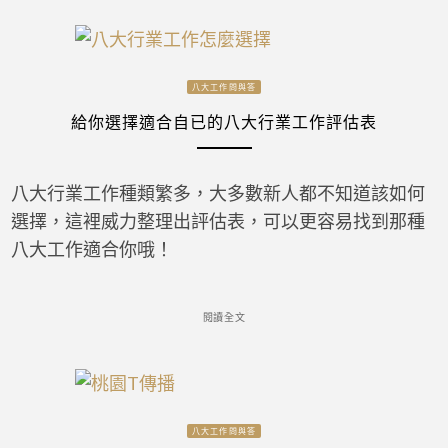
八大工作問與答
給你選擇適合自已的八大行業工作評估表
八大行業工作種類繁多，大多數新人都不知道該如何
選擇，這裡威力整理出評估表，可以更容易找到那種
八大工作適合你哦！
閱讀全文
八大工作問與答