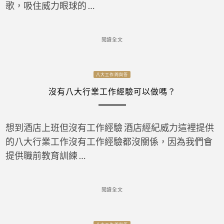
歌，吸住威力眼球的 …
閱讀全文
八大工作問與答
沒有八大行業工作經驗可以做嗎？
想到酒店上班但沒有工作經驗 酒店經紀威力這裡提供
的八大行業工作沒有工作經驗都沒關係，因為我們會
提供職前教育訓練 …
閱讀全文