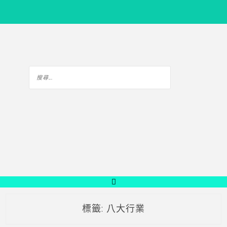
標籤:
八大行業