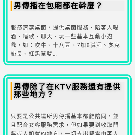
男傳播在包廂都在幹麼？
服務清潔桌面，提供桌面服務、陪客人喝
酒、唱歌、聊天、玩一些基本互動小遊
戲，如：吹牛、十八豆、7加8減酒、虎克
船長、紅黑單雙…
男傳除了在KTV服務還有提供
那些地方？
只要是公共場所男傳播基本都能陪同，並
且配合女客服務需求，但如果要到收取門
票或人頭費的地方，一切支出都需由客人