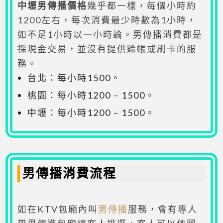
中壢男傳播價格
幾乎都一樣，每個小時約
1200左右，每次消費最少時數為1小時，
如不足1小時以一小時論。男傳播消費都是
採現金交易，並沒有提供賒帳或刷卡的服
務。
台北：每小時1500。
桃園：每小時1200 – 1500。
中壢：每小時1200 – 1500。
男傳播消費流程
如在KTV包廂內叫
男傳播
服務，會有專人