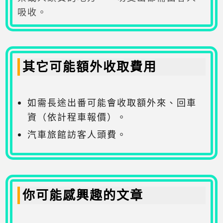
吸收。
其它可能額外收取費用
如需長途出番可能會收取額外來、回車
資（依計程車報價）。
汽車旅館訪客人頭費。
你可能感興趣的文章