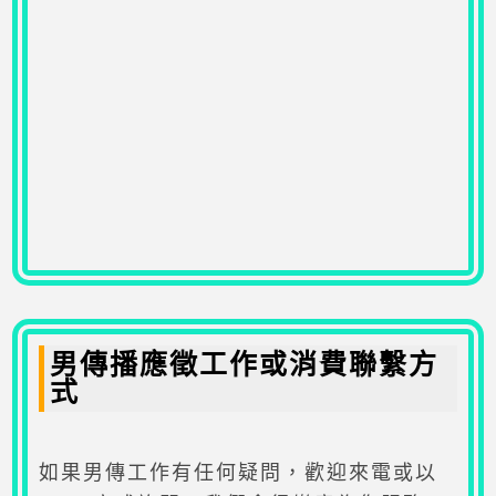
男傳播應徵工作或消費聯繫方
式
如果男傳工作有任何疑問，歡迎來電或以