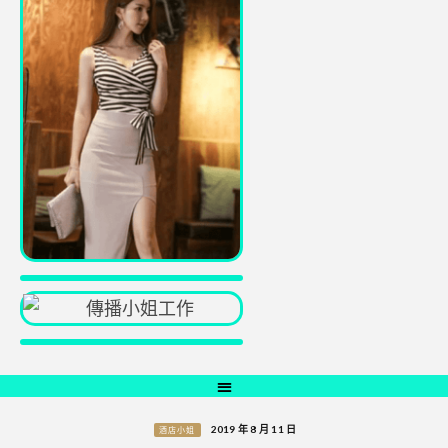
2019 年 8 月 11 日
酒店小姐