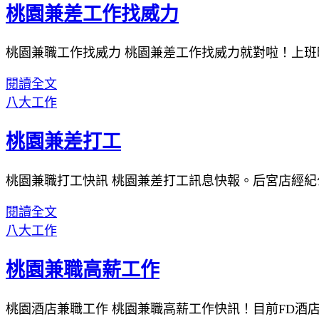
桃園兼差工作找威力
桃園兼職工作找威力 桃園兼差工作找威力就對啦！上班
閱讀全文
八大工作
桃園兼差打工
桃園兼職打工快訊 桃園兼差打工訊息快報。后宮店經紀
閱讀全文
八大工作
桃園兼職高薪工作
桃園酒店兼職工作 桃園兼職高薪工作快訊！目前FD酒