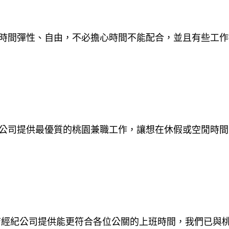
時間彈性、自由，不必擔心時間不能配合，並且有些工作
公司提供最優質的桃園兼職工作，讓想在休假或空閒時間
店經紀公司提供能更符合各位公關的上班時間，我們已與桃