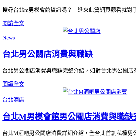
搜尋台北m男模會館資訊嗎？！進來此篇網頁觀看就對
閱讀全文
News
台北男公關店消費與職缺
台北男公關店消費與職缺完整介紹，如對台北男公關店
閱讀全文
台北酒店
台北M男模會館男公關店消費與職缺
台北M酒吧男公關店消費詳細介紹，全台北首創私檯男