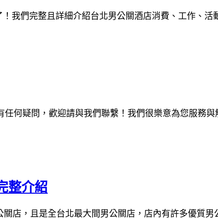
了！我們完整且詳細介紹台北男公關酒店消費、工作、活
有任何疑問，歡迎請與我們聯繫！我們很樂意為您服務與
完整介紹
公關店，且是全台北最大間男公關店，店內有許多優質男