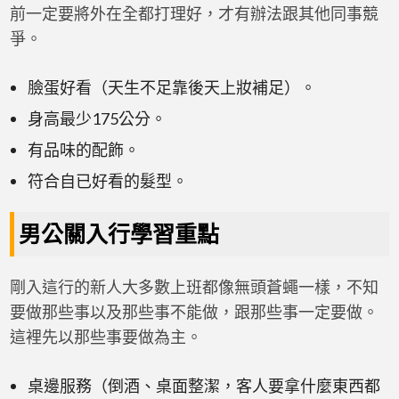
前一定要將外在全都打理好，才有辦法跟其他同事競
爭。
臉蛋好看（天生不足靠後天上妝補足）。
身高最少175公分。
有品味的配飾。
符合自已好看的髮型。
男公關入行學習重點
剛入這行的新人大多數上班都像無頭蒼蠅一樣，不知
要做那些事以及那些事不能做，跟那些事一定要做。
這裡先以那些事要做為主。
桌邊服務（倒酒、桌面整潔，客人要拿什麼東西都